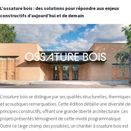
L’ossature bois : des solutions pour répondre aux enjeux
constructifs d’aujourd’hui et de demain
L’ossature bois se distingue par ses qualités structurelles, thermiques
et acoustiques remarquables. Cette édition détaille une diversité de
principes constructifs, offrant une grande liberté architecturale. Les
projets présentés témoignent de cette mixité programmatique.
Outre ce large champ des possibles, un chantier à ossature bois est