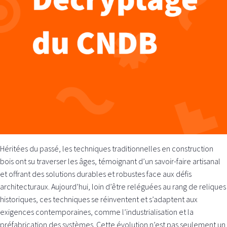
Héritées du passé, les techniques traditionnelles en construction
bois ont su traverser les âges, témoignant d’un savoir-faire artisanal
et offrant des solutions durables et robustes face aux défis
architecturaux. Aujourd’hui, loin d’être reléguées au rang de reliques
historiques, ces techniques se réinventent et s’adaptent aux
exigences contemporaines, comme l’industrialisation et la
préfabrication des systèmes. Cette évolution n’est pas seulement un