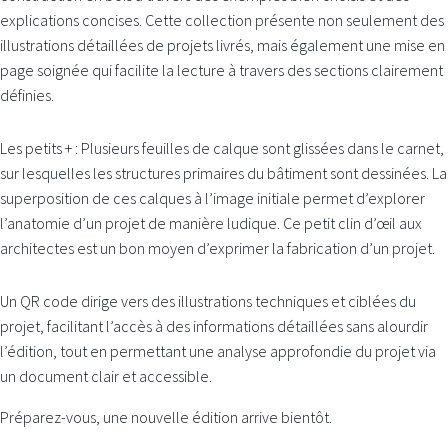
explications concises. Cette collection présente non seulement des
illustrations détaillées de projets livrés, mais également une mise en
page soignée qui facilite la lecture à travers des sections clairement
définies.
Les petits + : Plusieurs feuilles de calque sont glissées dans le carnet,
sur lesquelles les structures primaires du bâtiment sont dessinées. La
superposition de ces calques à l’image initiale permet d’explorer
l’anatomie d’un projet de manière ludique. Ce petit clin d’œil aux
architectes est un bon moyen d’exprimer la fabrication d’un projet.
Un QR code dirige vers des illustrations techniques et ciblées du
projet, facilitant l’accès à des informations détaillées sans alourdir
l’édition, tout en permettant une analyse approfondie du projet via
un document clair et accessible.
Préparez-vous, une nouvelle édition arrive bientôt.