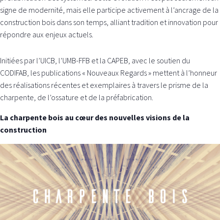
signe de modernité, mais elle participe activement à l’ancrage de la
construction bois dans son temps, alliant tradition et innovation pour
répondre aux enjeux actuels.
Initiées par l’UICB, l’UMB-FFB et la CAPEB, avec le soutien du
CODIFAB, les publications « Nouveaux Regards » mettent à l’honneur
des réalisations récentes et exemplaires à travers le prisme de la
charpente, de l’ossature et de la préfabrication.
La charpente bois au cœur des nouvelles visions de la
construction