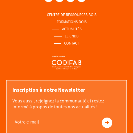
CENTRE DE RESSOURCES BOIS
FORMATIONS BOIS
ACTUALITÉS
LE CNDB
CONTACT
Inscription à notre Newsletter
Vous aussi, rejoignez la communauté et restez
informé à propos de toutes nos actualités !