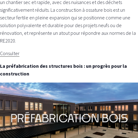
un chantier sec et rapide, avec des nuisances et des déchets
significativement réduits. La construction à ossature bois est un
secteur fertile en pleine expansion qui se positionne comme une
solution polyvalente et durable pour des projets neufs ou de
rénovation, et représente un atout pour répondre aux normes de la
RE2020.
Consulter
La préfabrication des structures bois : un progrès pour la
construction