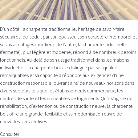
D’un côté, la charpente traditionnelle, héritage de savoir-faire
séculaires, qui séduit par son épaisseur, son caractère intemporel et
ses assemblages minutieux. De l’autre, la charpente industrielle
(fermette), plus légère et moderne, répond à de nombreux besoins
fonctionnels. Au-delà de son usage traditionnel dans les maisons
individuelles, la charpente bois se distingue par ses qualités
remarquables et sa capacité à répondre aux exigences d’une
construction responsable, ouvrant ainsi de nouveaux horizons dans
divers secteurs tels que les établissements commerciaux, les
centres de santé et les immeubles de logements. Qu’il s’agisse de
réhabilitation, d’extension ou de construction neuve, la charpente
bois offre une grande flexibilité et sa modernisation ouvre de
nouvelles perspectives.
Consulter