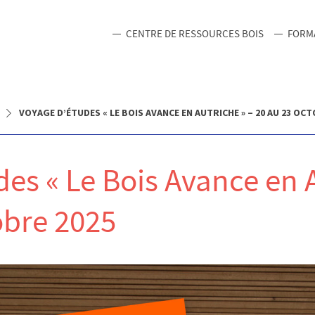
CENTRE DE RESSOURCES BOIS
FORM
VOYAGE D’ÉTUDES « LE BOIS AVANCE EN AUTRICHE » – 20 AU 23 OCT
es « Le Bois Avance en A
obre 2025