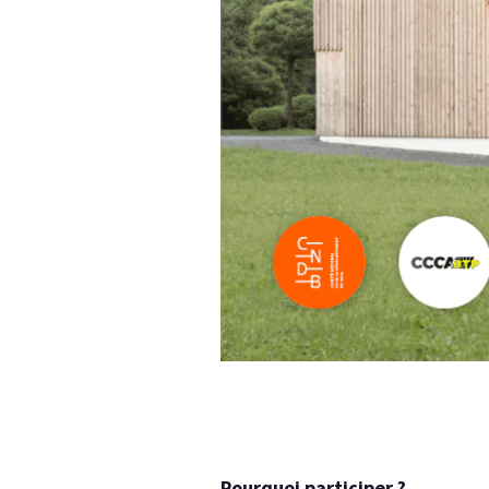
Pourquoi participer ?