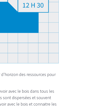
 d’horizon des ressources pour
voir avec le bois dans tous les
s sont dispersées et souvent
ir avec le bois et connaitre les