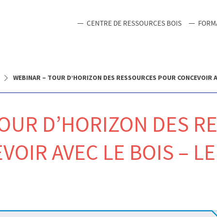
CENTRE DE RESSOURCES BOIS
FORM
WEBINAR – TOUR D’HORIZON DES RESSOURCES POUR CONCEVOIR AVEC
TOUR D’HORIZON DES R
OIR AVEC LE BOIS – LE 