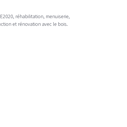
E2020, réhabilitation, menuiserie,
tion et rénovation avec le bois.