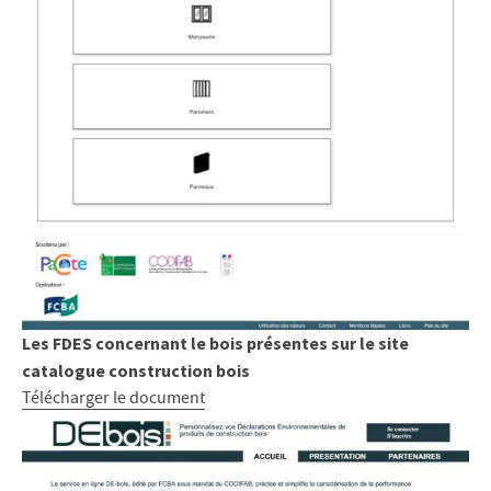
Les FDES concernant le bois présentes sur le site
catalogue construction bois
Télécharger le document