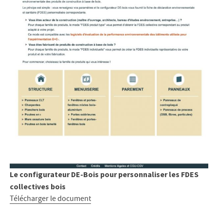
Le configurateur DE-Bois pour personnaliser les FDES
collectives bois
Télécharger le document