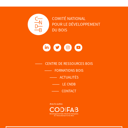
COMITÉ NATIONAL
POUR LE DÉVELOPPEMENT
DU BOIS
CENTRE DE RESSOURCES BOIS
FORMATIONS BOIS
ACTUALITÉS
LE CNDB
CONTACT