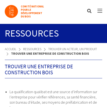
COMITÉ NATIONAL
POUR LE
DÉVELOPPEMENT
DU BOIS
RESSOURCES
ACCUEIL
RESSOURCES
TROUVER UN ACTEUR, UN PRODUIT
TROUVER UNE ENTREPRISE DE CONSTRUCTION BOIS
TROUVER UNE ENTREPRISE DE
CONSTRUCTION BOIS
La qualification qualibat est une source d’information sur
l’entreprise pour vérifier références, sa santé financière,
son bureau d’étude, ses moyens de préfabrication et de