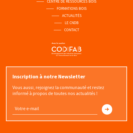
CENTRE DE RESSOURCES BOIS
FORMATIONS BOIS
ACTUALITÉS
LE CNDB
CONTACT
Inscription à notre Newsletter
Vous aussi, rejoignez la communauté et restez
informé à propos de toutes nos actualités !