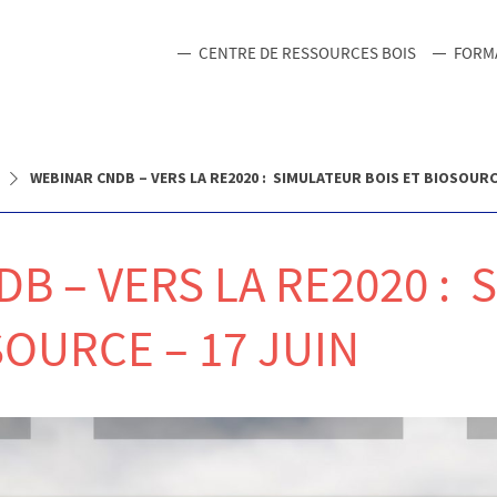
CENTRE DE RESSOURCES BOIS
FORM
WEBINAR CNDB – VERS LA RE2020 : SIMULATEUR BOIS ET BIOSOURCE
B – VERS LA RE2020 :
SOURCE – 17 JUIN